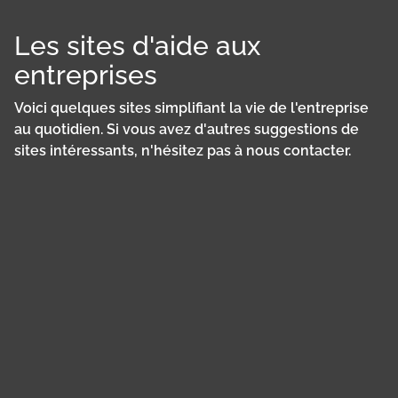
Les sites d'aide aux
entreprises
Voici quelques sites simplifiant la vie de l'entreprise
au quotidien. Si vous avez d'autres suggestions de
sites intéressants, n'hésitez pas à nous contacter.
Panneau de gestion des cookies