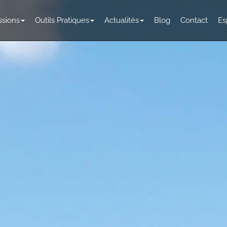
ssions
Outils Pratiques
Actualités
Blog
Contact
Es