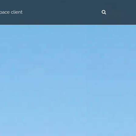
pace client