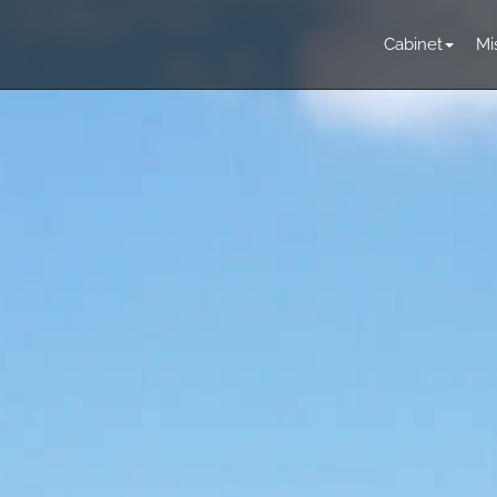
Cabinet
Mi