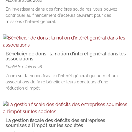
Publié le
2 Juin 2026
En investissant dans des foncières solidaires, vous pouvez
contribuer au financement d'acteurs œuvrant pour des
missions d'intérêt général.
Bénéficier de dons : la notion d'intérêt général dans les
associations
Publié le
1 Juin 2026
Zoom sur la notion fiscale d'intérêt général qui permet aux
associations de faire bénéficier leurs donateurs d'une
réduction d'impôt.
La gestion fiscale des déficits des entreprises
soumises à l'impôt sur les sociétés