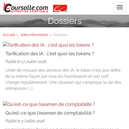
Tog
navi
Dossiers
Accueil
Votre information
Dossiers
Tarification des IA : c'est quoi les tokens ?
Publié le
17 Juillet 2026
Unité de mesure des services des IA, le token n'est pas défini
de la même façon par tous les fournisseurs et son tarif
change régulièrement. Une situation qui complique la vie des
entreprises (...)
Qu'est-ce que l'examen de comptabilité ?
Publié le
3 Juillet 2026