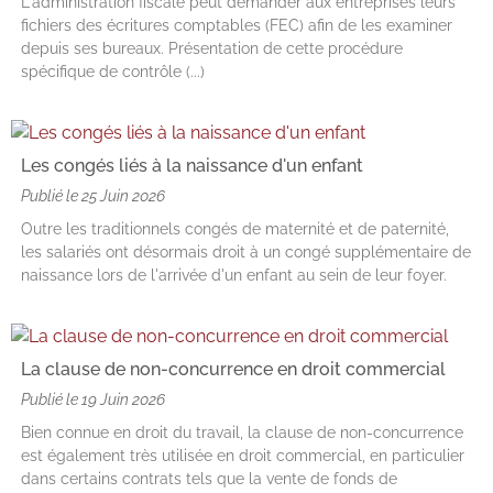
L'administration fiscale peut demander aux entreprises leurs
fichiers des écritures comptables (FEC) afin de les examiner
depuis ses bureaux. Présentation de cette procédure
spécifique de contrôle (...)
Les congés liés à la naissance d'un enfant
Publié le
25 Juin 2026
Outre les traditionnels congés de maternité et de paternité,
les salariés ont désormais droit à un congé supplémentaire de
naissance lors de l'arrivée d'un enfant au sein de leur foyer.
La clause de non-concurrence en droit commercial
Publié le
19 Juin 2026
Bien connue en droit du travail, la clause de non-concurrence
est également très utilisée en droit commercial, en particulier
dans certains contrats tels que la vente de fonds de