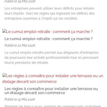
Publié le
29 Mai 2026
Les entreprises peuvent utiliser leurs déficits pour réduire
leurs impôts. Voici les règles qui régissent les déficits des
entreprises soumises à l'impôt sur les sociétés.
Le cumul emploi-retraite : comment ça marche ?
Publié le
22 Mai 2026
Le cumul emploi-retraite permet aux dirigeants d'entreprise
de poursuivre leur activité professionnelle tout en percevant
leur(s) pension(s) de retraite.
Les règles à connaître pour installer une terrasse ou
un étalage devant son commerce
Publié le
15 Mai 2026
Pendant les beaux jours, nombre de commerçants souhaitent