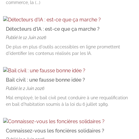
commerce, la (...)
Détecteurs d'IA : est-ce que ça marche ?
Publié le
12 Juin 2026
De plus en plus d'outils accessibles en ligne promettent
d'identifier les contenus réalisés par les IA.
Bail civil : une fausse bonne idée ?
Publié le
2 Juin 2026
Mal employé, le bail civil peut conduire à une requalification
en bail d'habitation soumis à la loi du 6 juillet 1989.
Connaissez-vous les foncières solidaires ?