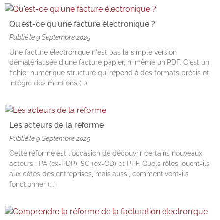
Qu'est-ce qu'une facture électronique ?
Publié le
9 Septembre 2025
Une facture électronique n'est pas la simple version
dématérialisée d'une facture papier, ni même un PDF. C'est un
fichier numérique structuré qui répond à des formats précis et
intègre des mentions (...)
Les acteurs de la réforme
Publié le
9 Septembre 2025
Cette réforme est l'occasion de découvrir certains nouveaux
acteurs : PA (ex-PDP), SC (ex-OD) et PPF. Quels rôles jouent-ils
aux côtés des entreprises, mais aussi, comment vont-ils
fonctionner (...)