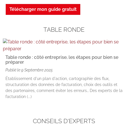
Télécharger mon guide gratuit
TABLE RONDE
Table ronde : côté entreprise, les étapes pour bien se
préparer
Publié le
9 Septembre 2025
Établissement d'un plan d'action, cartographie des flux,
structuration des données de facturation, choix des outils et
des partenaires, comment éviter les erreurs… Des experts de la
facturation (...)
CONSEILS D'EXPERTS