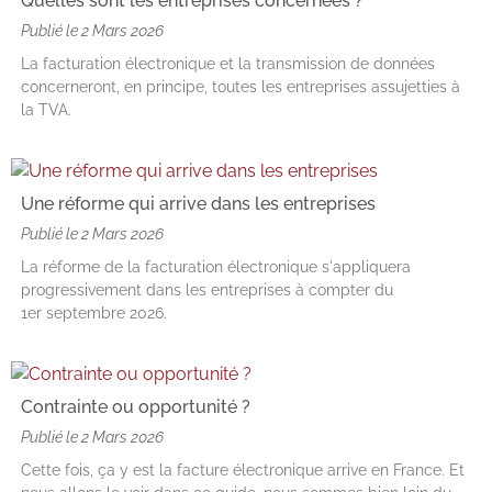
Quelles sont les entreprises concernées ?
Publié le
2 Mars 2026
La facturation électronique et la transmission de données
concerneront, en principe, toutes les entreprises assujetties à
la TVA.
Une réforme qui arrive dans les entreprises
Publié le
2 Mars 2026
La réforme de la facturation électronique s'appliquera
progressivement dans les entreprises à compter du
1er septembre 2026.
Contrainte ou opportunité ?
Publié le
2 Mars 2026
Cette fois, ça y est la facture électronique arrive en France. Et