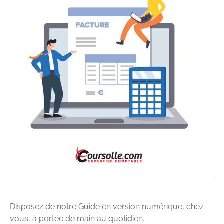
Disposez de notre Guide en version numérique, chez
vous, à portée de main au quotidien.